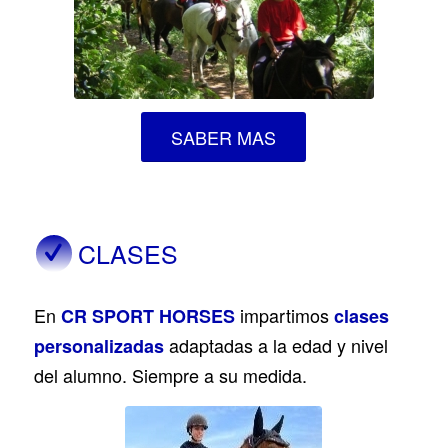
SABER MAS
CLASES
En
impartimos
CR SPORT HORSES
clases
adaptadas a la edad y nivel
personalizadas
del alumno. Siempre a su medida.