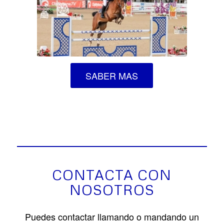
SABER MAS
CONTACTA CON
NOSOTROS
Puedes contactar llamando o mandando un