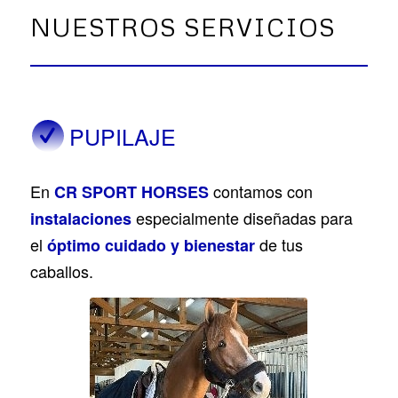
NUESTROS SERVICIOS
PUPILAJE
En
contamos con
CR SPORT HORSES
especialmente diseñadas para
instalaciones
el
de tus
óptimo cuidado y bienestar
caballos.