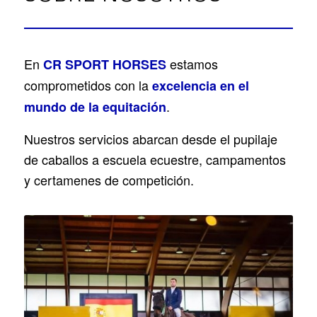
En
estamos
CR SPORT HORSES
comprometidos con la
excelencia en el
.
mundo de la equitación
Nuestros servicios abarcan desde el pupilaje
de caballos a escuela ecuestre, campamentos
y certamenes de competición.