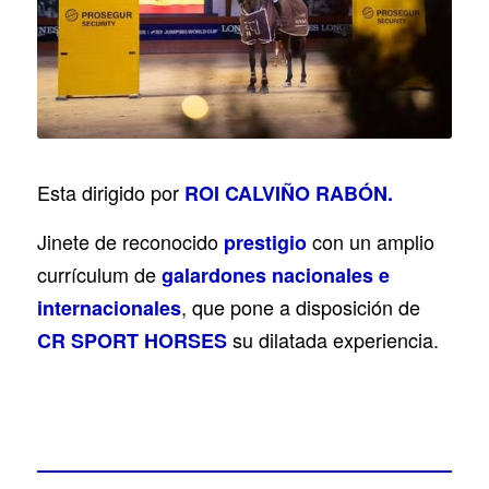
Esta dirigido por
ROI CALVIÑO RABÓN.
Jinete de reconocido
con un amplio
prestigio
currículum de
galardones nacionales e
, que pone a disposición de
internacionales
su dilatada experiencia.
CR SPORT HORSES