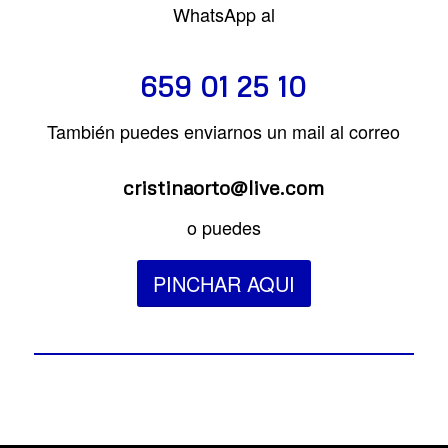
WhatsApp al
659 01 25 10
También puedes enviarnos un mail al correo
cristinaorto@live.com
o puedes
PINCHAR AQUI