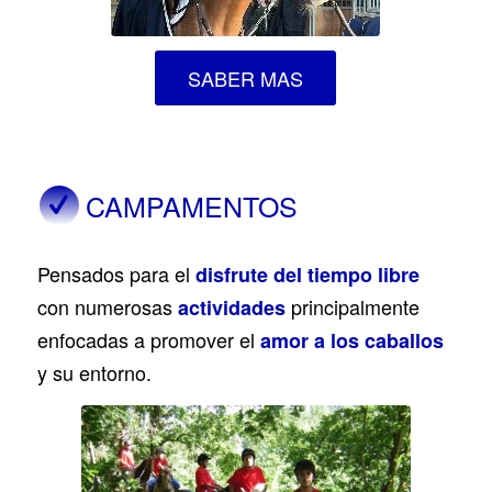
SABER MAS
CAMPAMENTOS
Pensados para el
disfrute del tiempo libre
con numerosas
principalmente
actividades
enfocadas a promover el
amor a los caballos
y su entorno.